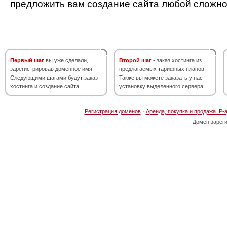
предложить вам создание сайта любой сложно
Первый шаг
вы уже сделали,
Второй шаг
- заказ хостинга из
зарегистрировав доменное имя.
предлагаемых тарифных планов.
Следующими шагами будут заказ
Также вы можете заказать у нас
хостинга и создание сайта.
установку выделенного сервера.
Регистрация доменов
·
Аренда, покупка и продажа IP-
Домен зарег