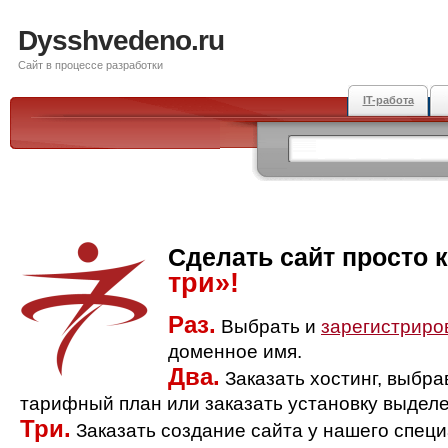
Dysshvedeno.ru
Сайт в процессе разработки
IT-работа
Сделать сайт просто 
три»!
Раз.
Выбрать и
зарегистриро
доменное имя.
Два.
Заказать хостинг, выбр
тарифный план или заказать установку выделе
Три.
Заказать создание сайта у нашего спец