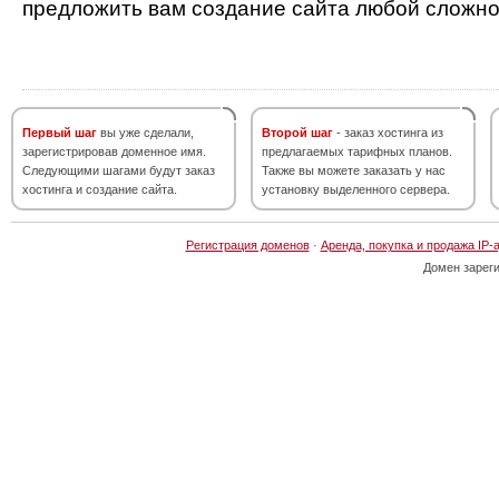
предложить вам создание сайта любой сложно
Первый шаг
вы уже сделали,
Второй шаг
- заказ хостинга из
зарегистрировав доменное имя.
предлагаемых тарифных планов.
Следующими шагами будут заказ
Также вы можете заказать у нас
хостинга и создание сайта.
установку выделенного сервера.
Регистрация доменов
·
Аренда, покупка и продажа IP-
Домен зарег