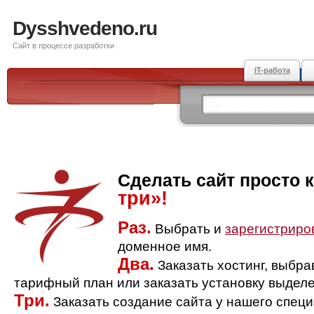
Dysshvedeno.ru
Сайт в процессе разработки
IT-работа
Сделать сайт просто 
три»!
Раз.
Выбрать и
зарегистриро
доменное имя.
Два.
Заказать хостинг, выбр
тарифный план или заказать установку выделе
Три.
Заказать создание сайта у нашего спец