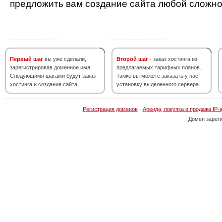
предложить вам создание сайта любой сложно
Первый шаг
вы уже сделали,
Второй шаг
- заказ хостинга из
зарегистрировав доменное имя.
предлагаемых тарифных планов.
Следующими шагами будут заказ
Также вы можете заказать у нас
хостинга и создание сайта.
установку выделенного сервера.
Регистрация доменов
·
Аренда, покупка и продажа IP-
Домен зарег