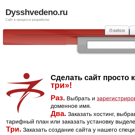
Dysshvedeno.ru
Сайт в процессе разработки
IT-работа
Сделать сайт просто 
три»!
Раз.
Выбрать и
зарегистриро
доменное имя.
Два.
Заказать хостинг, выбр
тарифный план или заказать установку выделе
Три.
Заказать создание сайта у нашего спец