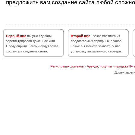
предложить вам создание сайта любой сложно
Первый шаг
вы уже сделали,
Второй шаг
- заказ хостинга из
зарегистрировав доменное имя.
предлагаемых тарифных планов.
Следующими шагами будут заказ
Также вы можете заказать у нас
хостинга и создание сайта.
установку выделенного сервера.
Регистрация доменов
·
Аренда, покупка и продажа IP-
Домен зарег