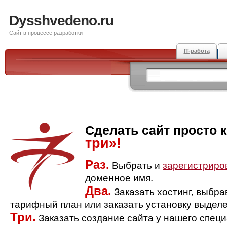
Dysshvedeno.ru
Сайт в процессе разработки
IT-работа
Сделать сайт просто 
три»!
Раз.
Выбрать и
зарегистриро
доменное имя.
Два.
Заказать хостинг, выбр
тарифный план или заказать установку выделе
Три.
Заказать создание сайта у нашего спец