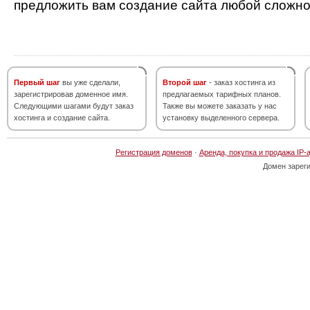
предложить вам создание сайта любой сложно
Первый шаг
вы уже сделали,
Второй шаг
- заказ хостинга из
зарегистрировав доменное имя.
предлагаемых тарифных планов.
Следующими шагами будут заказ
Также вы можете заказать у нас
хостинга и создание сайта.
установку выделенного сервера.
Регистрация доменов
·
Аренда, покупка и продажа IP-
Домен зарег