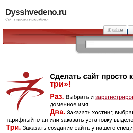
Dysshvedeno.ru
Сайт в процессе разработки
IT-работа
Сделать сайт просто 
три»!
Раз.
Выбрать и
зарегистриро
доменное имя.
Два.
Заказать хостинг, выбр
тарифный план или заказать установку выделе
Три.
Заказать создание сайта у нашего спец