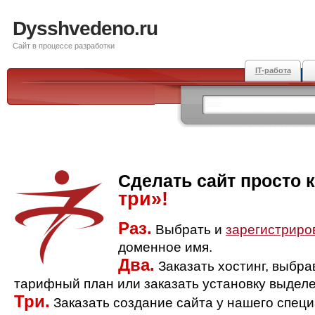
Dysshvedeno.ru
Сайт в процессе разработки
IT-работа
Сделать сайт просто 
три»!
Раз.
Выбрать и
зарегистриро
доменное имя.
Два.
Заказать хостинг, выбр
тарифный план или заказать установку выделе
Три.
Заказать создание сайта у нашего спец