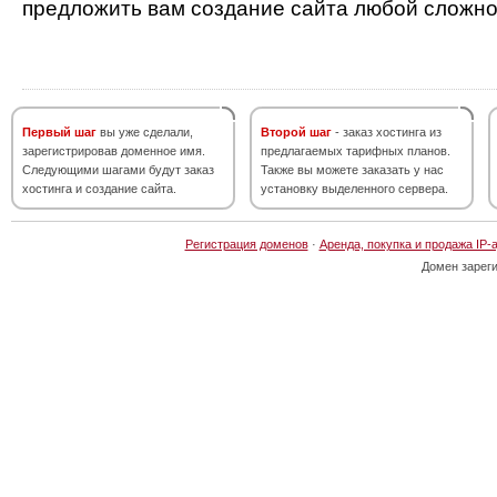
предложить вам создание сайта любой сложно
Первый шаг
вы уже сделали,
Второй шаг
- заказ хостинга из
зарегистрировав доменное имя.
предлагаемых тарифных планов.
Следующими шагами будут заказ
Также вы можете заказать у нас
хостинга и создание сайта.
установку выделенного сервера.
Регистрация доменов
·
Аренда, покупка и продажа IP-
Домен зарег