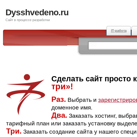
Dysshvedeno.ru
Сайт в процессе разработки
IT-работа
Сделать сайт просто 
три»!
Раз.
Выбрать и
зарегистриро
доменное имя.
Два.
Заказать хостинг, выбр
тарифный план или заказать установку выделе
Три.
Заказать создание сайта у нашего спец