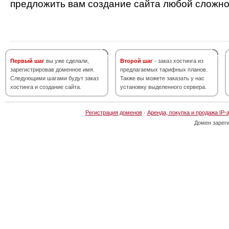
предложить вам создание сайта любой сложно
Первый шаг
вы уже сделали,
Второй шаг
- заказ хостинга из
зарегистрировав доменное имя.
предлагаемых тарифных планов.
Следующими шагами будут заказ
Также вы можете заказать у нас
хостинга и создание сайта.
установку выделенного сервера.
Регистрация доменов
·
Аренда, покупка и продажа IP-
Домен зарег